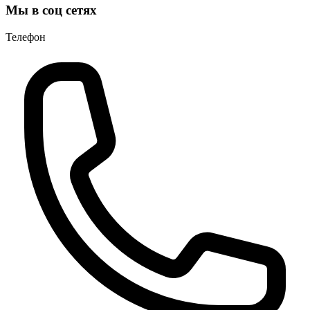
Мы в соц сетях
Телефон