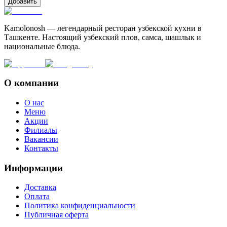
Добавить
Kamolonosh — легендарный ресторан узбекской кухни в
Ташкенте. Настоящий узбекский плов, самса, шашлык и
национальные блюда.
О компании
О нас
Меню
Акции
Филиалы
Вакансии
Контакты
Информации
Доставка
Оплата
Политика конфиденциальности
Публичная оферта