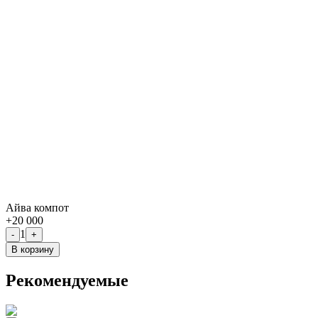
Айва компот
+
20 000
1
-
+
В корзину
Рекомендуемые