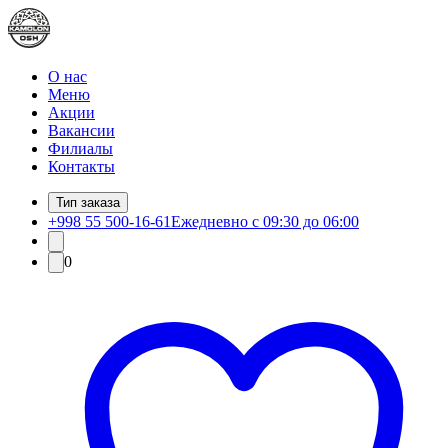
О нас
Меню
Акции
Вакансии
Филиалы
Контакты
Тип заказа
+998 55 500-16-61
Ежедневно с 09:30 до 06:00
0