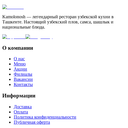
Kamolonosh — легендарный ресторан узбекской кухни в
Ташкенте. Настоящий узбекский плов, самса, шашлык и
национальные блюда.
О компании
О нас
Меню
Акции
Филиалы
Вакансии
Контакты
Информации
Доставка
Оплата
Политика конфиденциальности
Публичная оферта