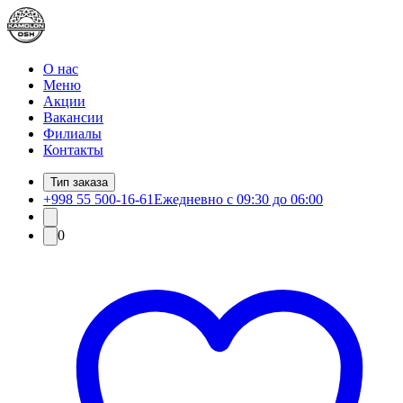
О нас
Меню
Акции
Вакансии
Филиалы
Контакты
Тип заказа
+998 55 500-16-61
Ежедневно с 09:30 до 06:00
0