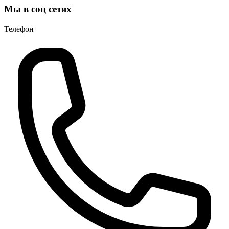
Мы в соц сетях
Телефон