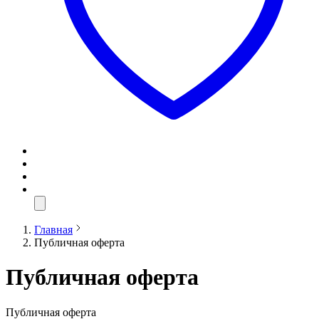
Главная
Публичная оферта
Публичная оферта
Публичная оферта