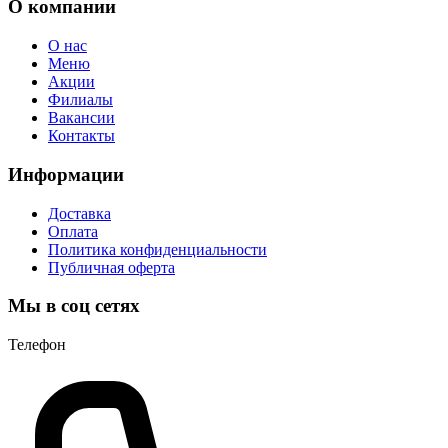
О компании
О нас
Меню
Акции
Филиалы
Вакансии
Контакты
Информации
Доставка
Оплата
Политика конфиденциальности
Публичная оферта
Мы в соц сетях
Телефон