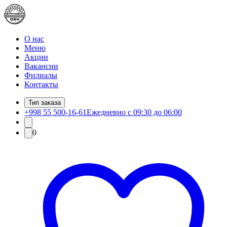
О нас
Меню
Акции
Вакансии
Филиалы
Контакты
Тип заказа
+998 55 500-16-61
Ежедневно с 09:30 до 06:00
0