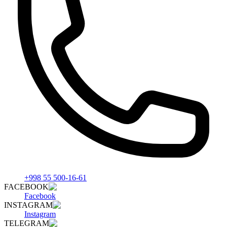
+998 55 500-16-61
FACEBOOK
Facebook
INSTAGRAM
Instagram
TELEGRAM