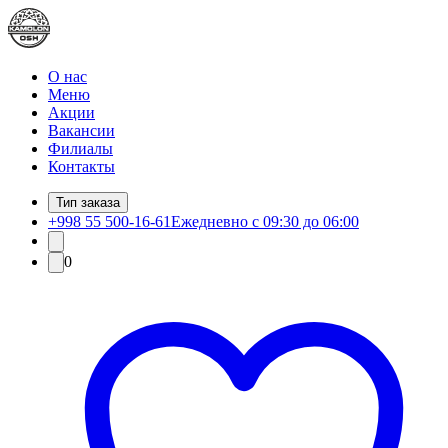
О нас
Меню
Акции
Вакансии
Филиалы
Контакты
Тип заказа
+998 55 500-16-61
Ежедневно с 09:30 до 06:00
0