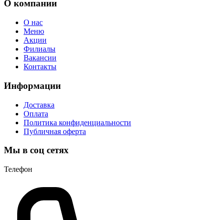
О компании
О нас
Меню
Акции
Филиалы
Вакансии
Контакты
Информации
Доставка
Оплата
Политика конфиденциальности
Публичная оферта
Мы в соц сетях
Телефон