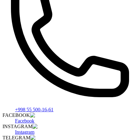
+998 55 500-16-61
FACEBOOK
Facebook
INSTAGRAM
Instagram
TELEGRAM