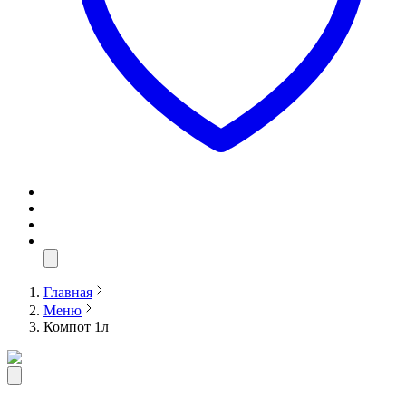
Главная
Меню
Компот 1л