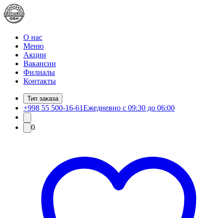
О нас
Меню
Акции
Вакансии
Филиалы
Контакты
Тип заказа
+998 55 500-16-61
Ежедневно с 09:30 до 06:00
0