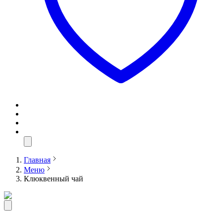
Главная
Меню
Клюквенный чай