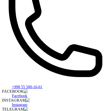
+998 55 500-16-61
FACEBOOK
Facebook
INSTAGRAM
Instagram
TELEGRAM