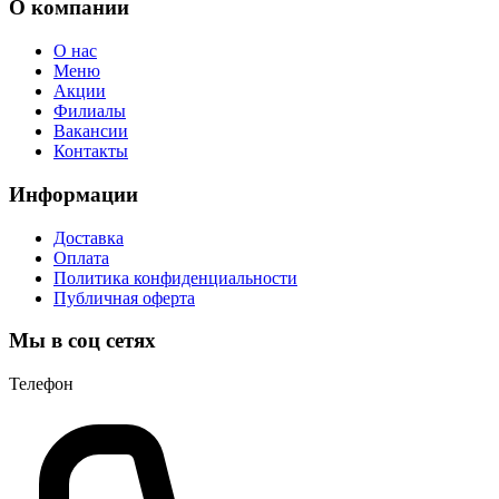
О компании
О нас
Меню
Акции
Филиалы
Вакансии
Контакты
Информации
Доставка
Оплата
Политика конфиденциальности
Публичная оферта
Мы в соц сетях
Телефон