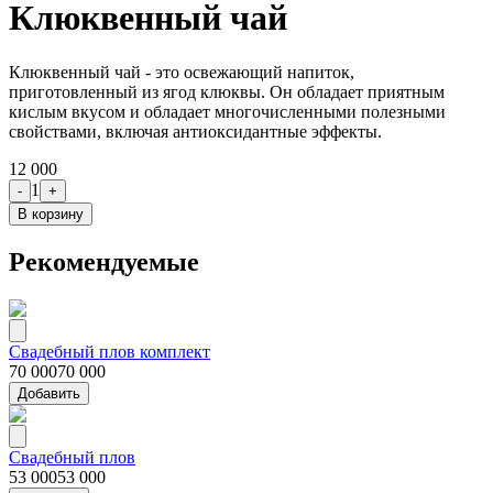
Клюквенный чай
Клюквенный чай - это освежающий напиток,
приготовленный из ягод клюквы. Он обладает приятным
кислым вкусом и обладает многочисленными полезными
свойствами, включая антиоксидантные эффекты.
12 000
1
-
+
В корзину
Рекомендуемые
Свадебный плов комплект
70 000
70 000
Добавить
Свадебный плов
53 000
53 000