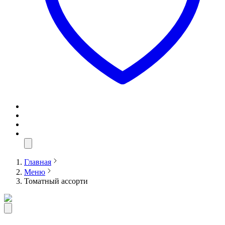
Главная
Меню
Томатный ассорти