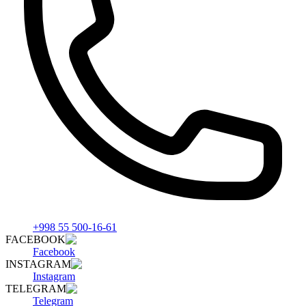
+998 55 500-16-61
FACEBOOK
Facebook
INSTAGRAM
Instagram
TELEGRAM
Telegram