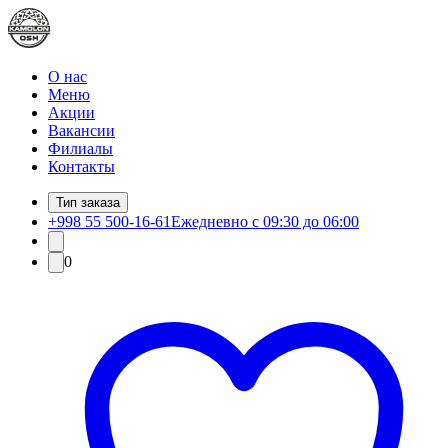
О нас
Меню
Акции
Вакансии
Филиалы
Контакты
Тип заказа
+998 55 500-16-61
Ежедневно с 09:30 до 06:00
0