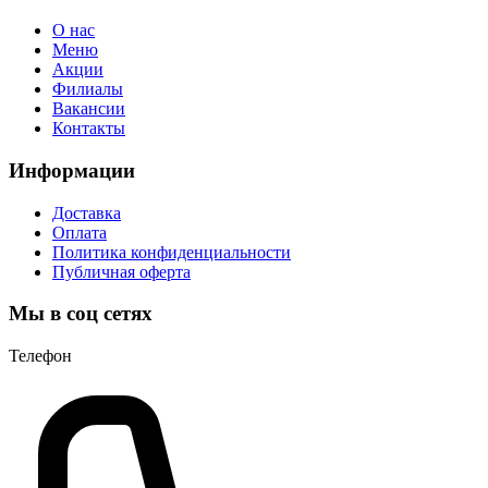
О нас
Меню
Акции
Филиалы
Вакансии
Контакты
Информации
Доставка
Оплата
Политика конфиденциальности
Публичная оферта
Мы в соц сетях
Телефон