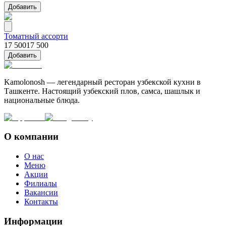
Добавить
Томатный ассорти
17 500
17 500
Добавить
Kamolonosh — легендарный ресторан узбекской кухни в
Ташкенте. Настоящий узбекский плов, самса, шашлык и
национальные блюда.
О компании
О нас
Меню
Акции
Филиалы
Вакансии
Контакты
Информации