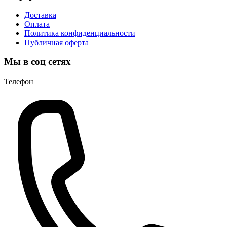
Доставка
Оплата
Политика конфиденциальности
Публичная оферта
Мы в соц сетях
Телефон