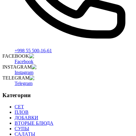
+998 55 500-16-61
FACEBOOK
Facebook
INSTAGRAM
Instagram
TELEGRAM
Telegram
Категории
СET
ПЛОВ
ДОБАВКИ
ВТОРЫЕ БЛЮДА
СУПЫ
САЛАТЫ