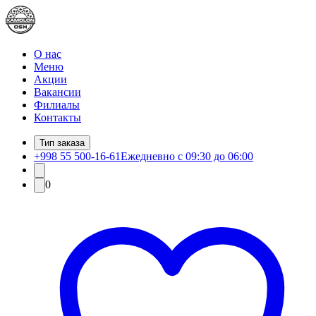
О нас
Меню
Акции
Вакансии
Филиалы
Контакты
Тип заказа
+998 55 500-16-61
Ежедневно с 09:30 до 06:00
0