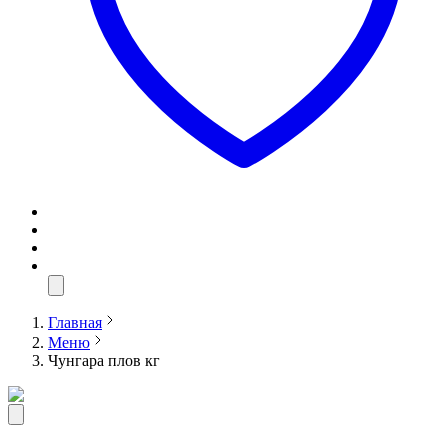
Главная
Меню
Чунгара плов кг