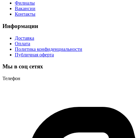
Филиалы
Вакансии
Контакты
Информации
Доставка
Оплата
Политика конфиденциальности
Публичная оферта
Мы в соц сетях
Телефон