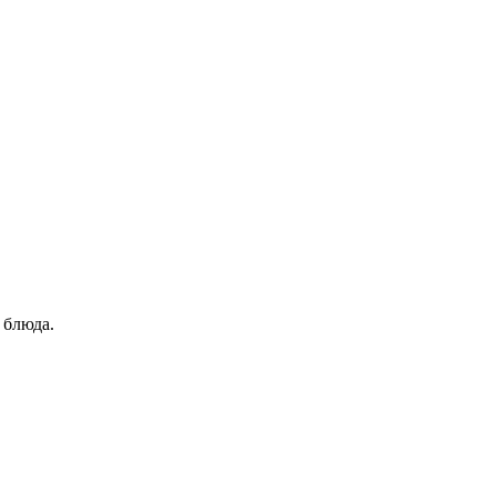
 блюда.