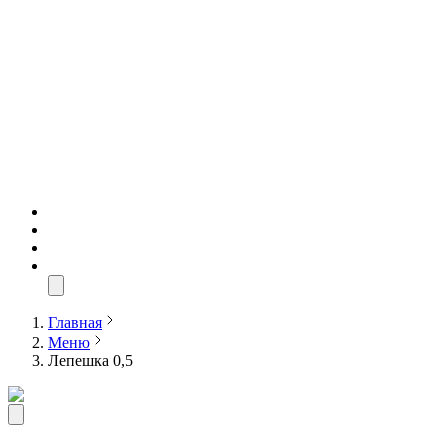
Главная
Меню
Лепешка 0,5