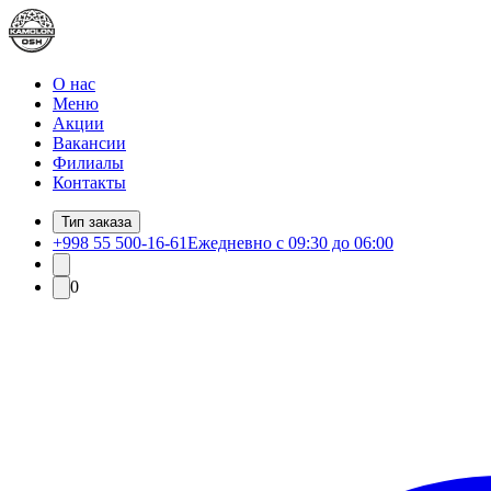
О нас
Меню
Акции
Вакансии
Филиалы
Контакты
Тип заказа
+998 55 500-16-61
Ежедневно с 09:30 до 06:00
0