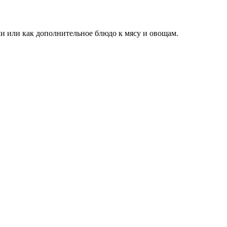
и или как дополнительное блюдо к мясу и овощам.