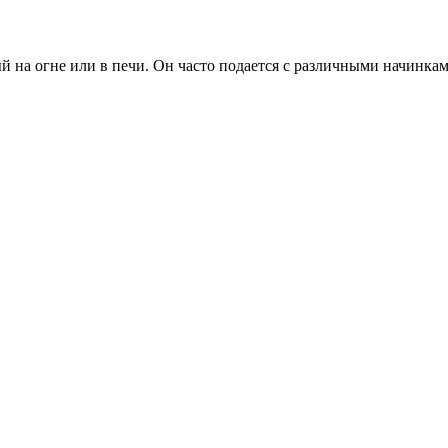
 на огне или в печи. Он часто подается с различными начинкам