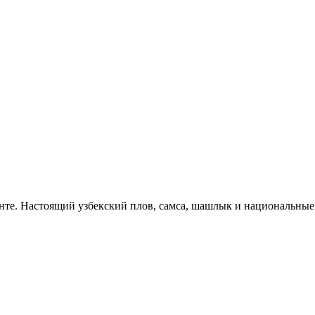
нте. Настоящий узбекский плов, самса, шашлык и национальные