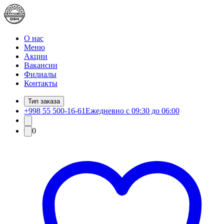
О нас
Меню
Акции
Вакансии
Филиалы
Контакты
Тип заказа
+998 55 500-16-61
Ежедневно с 09:30 до 06:00
0