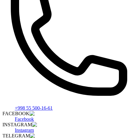
+998 55 500-16-61
FACEBOOK
Facebook
INSTAGRAM
Instagram
TELEGRAM