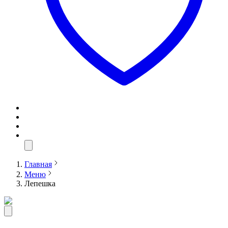
Главная
Меню
Лепешка