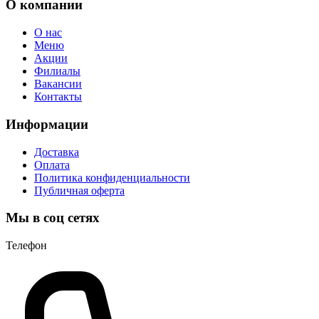
О компании
О нас
Меню
Акции
Филиалы
Вакансии
Контакты
Информации
Доставка
Оплата
Политика конфиденциальности
Публичная оферта
Мы в соц сетях
Телефон