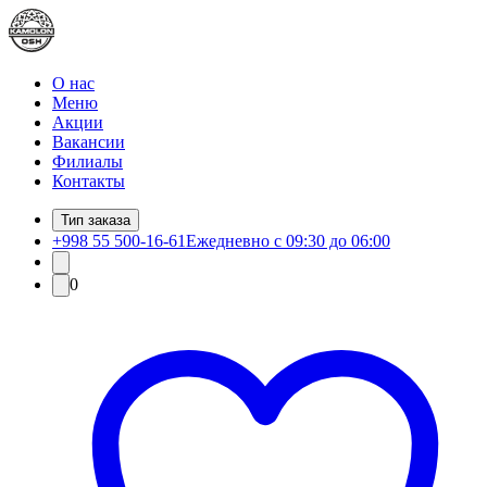
О нас
Меню
Акции
Вакансии
Филиалы
Контакты
Тип заказа
+998 55 500-16-61
Ежедневно с 09:30 до 06:00
0