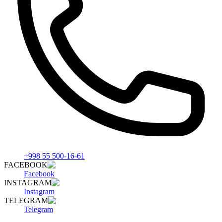
+998 55 500-16-61
FACEBOOK
Facebook
INSTAGRAM
Instagram
TELEGRAM
Telegram