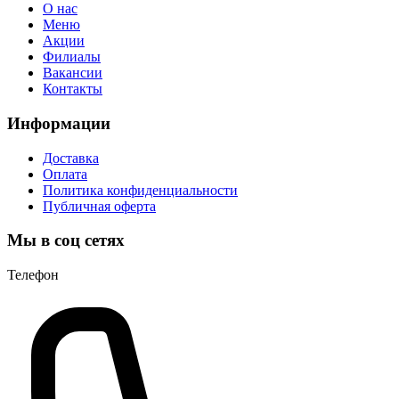
О нас
Меню
Акции
Филиалы
Вакансии
Контакты
Информации
Доставка
Оплата
Политика конфиденциальности
Публичная оферта
Мы в соц сетях
Телефон