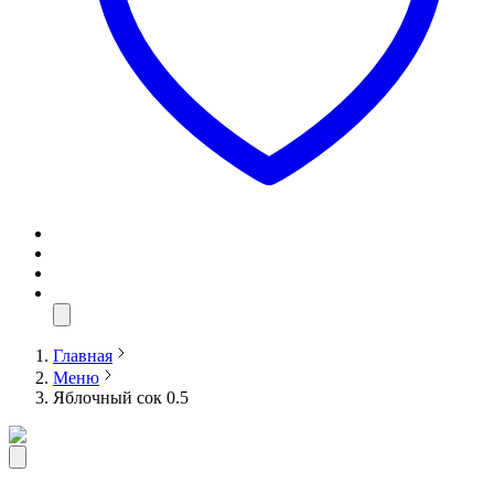
Главная
Меню
Яблочный сок 0.5