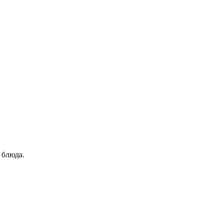
 блюда.