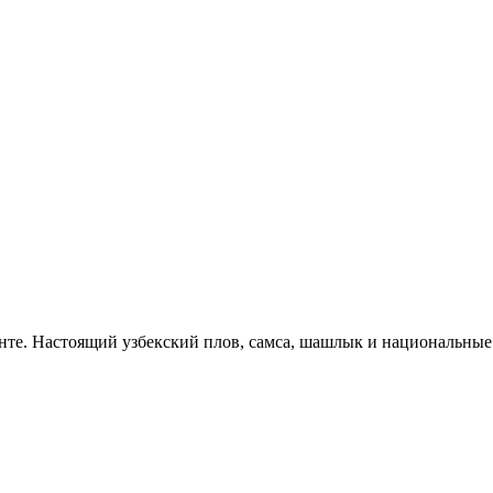
нте. Настоящий узбекский плов, самса, шашлык и национальные