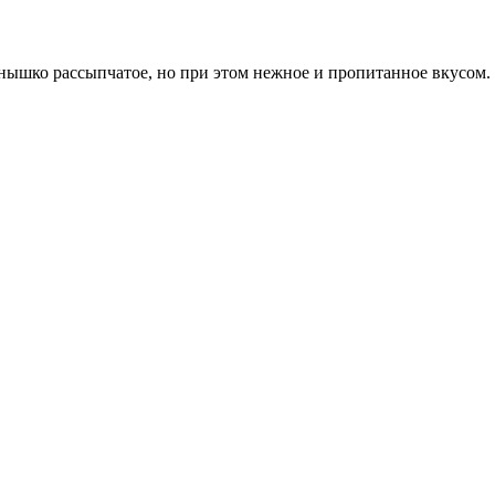
нышко рассыпчатое, но при этом нежное и пропитанное вкусом. 