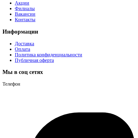
Акции
Филиалы
Вакансии
Контакты
Информации
Доставка
Оплата
Политика конфиденциальности
Публичная оферта
Мы в соц сетях
Телефон