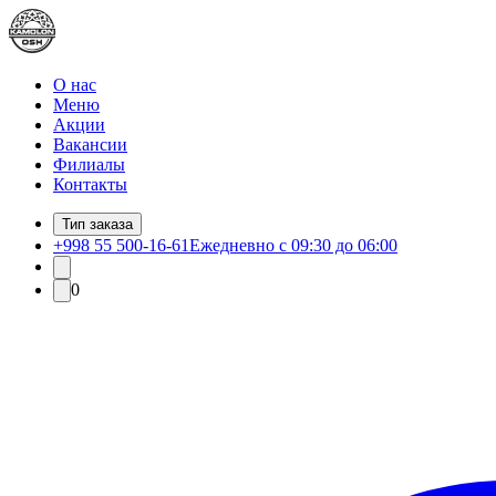
О нас
Меню
Акции
Вакансии
Филиалы
Контакты
Тип заказа
+998 55 500-16-61
Ежедневно с 09:30 до 06:00
0