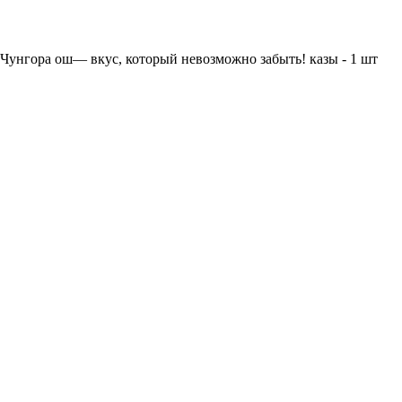
Чунгора ош— вкус, который невозможно забыть! казы - 1 шт