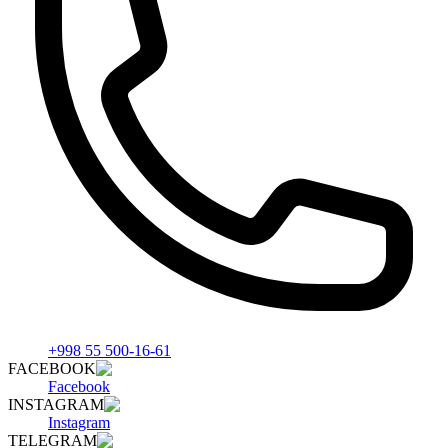
+998 55 500-16-61
FACEBOOK
Facebook
INSTAGRAM
Instagram
TELEGRAM