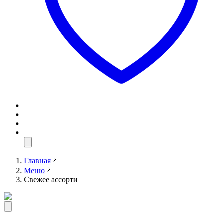
Главная
Меню
Свежее ассорти