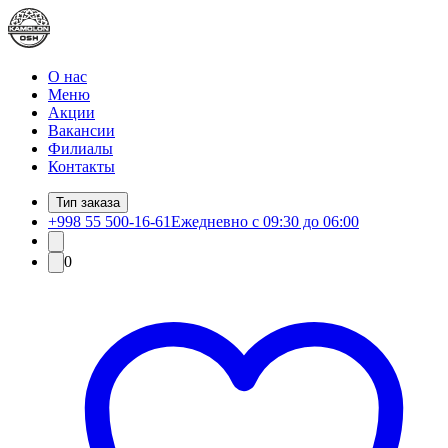
О нас
Меню
Акции
Вакансии
Филиалы
Контакты
Тип заказа
+998 55 500-16-61
Ежедневно с 09:30 до 06:00
0