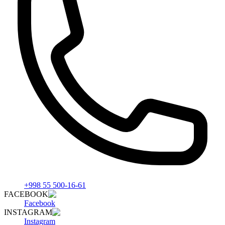
+998 55 500-16-61
FACEBOOK
Facebook
INSTAGRAM
Instagram