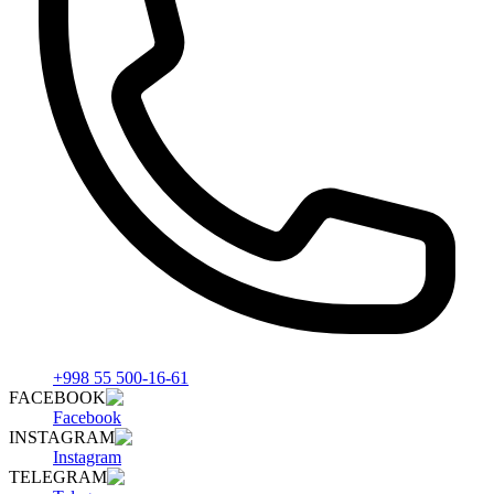
+998 55 500-16-61
FACEBOOK
Facebook
INSTAGRAM
Instagram
TELEGRAM