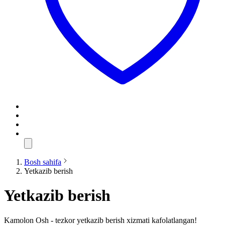
Bosh sahifa
Yetkazib berish
Yetkazib berish
Kamolon Osh - tezkor yetkazib berish xizmati kafolatlangan!