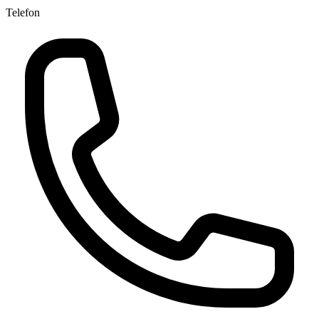
Telefon