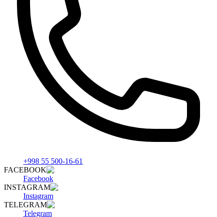
+998 55 500-16-61
FACEBOOK
Facebook
INSTAGRAM
Instagram
TELEGRAM
Telegram