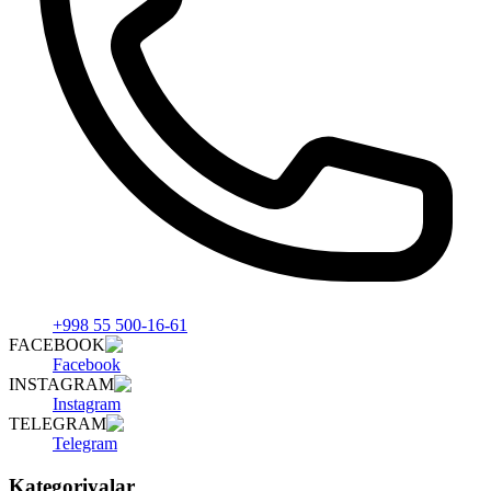
+998 55 500-16-61
FACEBOOK
Facebook
INSTAGRAM
Instagram
TELEGRAM
Telegram
Kategoriyalar