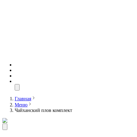
Главная
Меню
Чайханский плов комплект