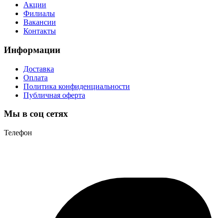
Акции
Филиалы
Вакансии
Контакты
Информации
Доставка
Оплата
Политика конфиденциальности
Публичная оферта
Мы в соц сетях
Телефон