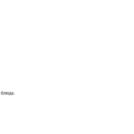
 блюда.