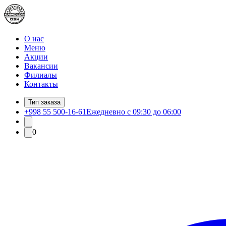
О нас
Меню
Акции
Вакансии
Филиалы
Контакты
Тип заказа
+998 55 500-16-61
Ежедневно с 09:30 до 06:00
0