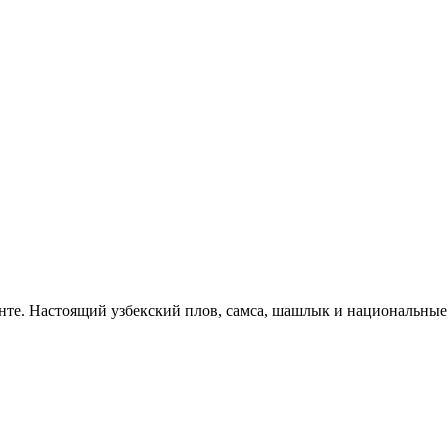
нте. Настоящий узбекский плов, самса, шашлык и национальные