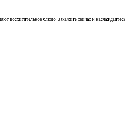
дают восхитительное блюдо. Закажите сейчас и наслаждайтесь