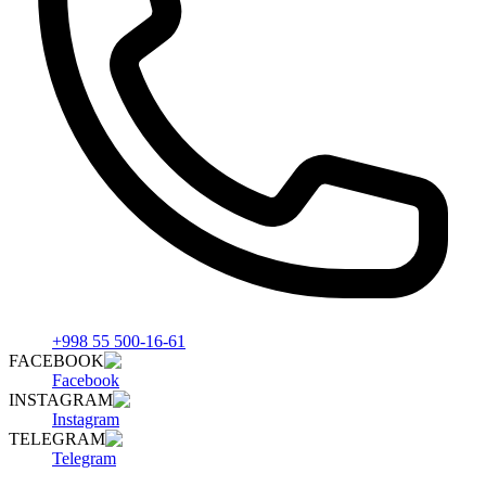
+998 55 500-16-61
FACEBOOK
Facebook
INSTAGRAM
Instagram
TELEGRAM
Telegram