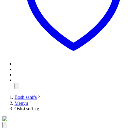
Bosh sahifa
Menyu
Osh-i sofi kg