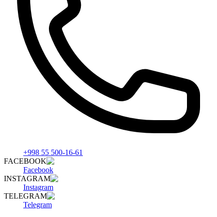
+998 55 500-16-61
FACEBOOK
Facebook
INSTAGRAM
Instagram
TELEGRAM
Telegram