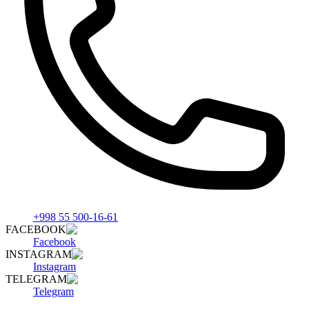
+998 55 500-16-61
FACEBOOK
Facebook
INSTAGRAM
Instagram
TELEGRAM
Telegram