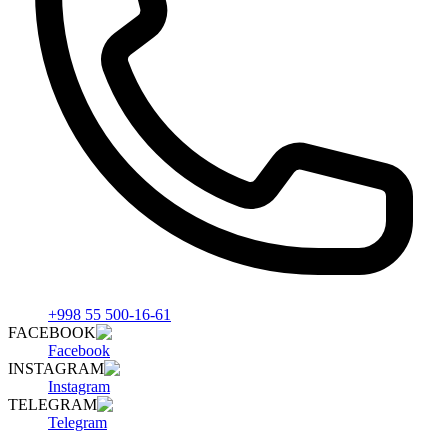
+998 55 500-16-61
FACEBOOK
Facebook
INSTAGRAM
Instagram
TELEGRAM
Telegram