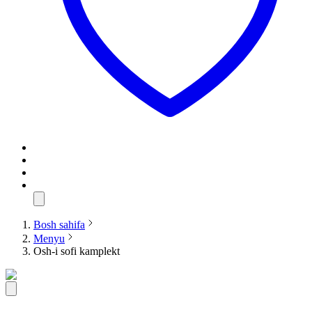
Bosh sahifa
Menyu
Osh-i sofi kamplekt