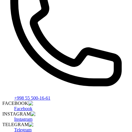
+998 55 500-16-61
FACEBOOK
Facebook
INSTAGRAM
Instagram
TELEGRAM
Telegram