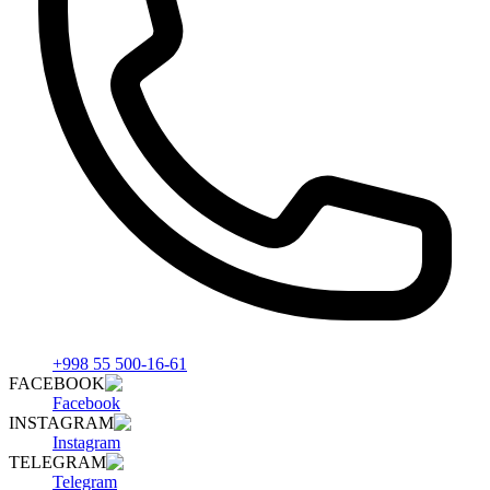
+998 55 500-16-61
FACEBOOK
Facebook
INSTAGRAM
Instagram
TELEGRAM
Telegram