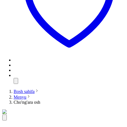
Bosh sahifa
Menyu
Cho'ng'ara osh