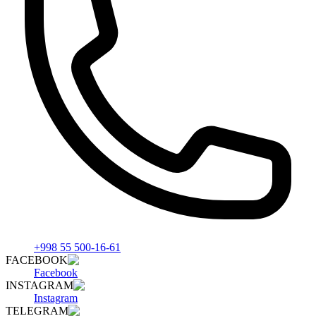
+998 55 500-16-61
FACEBOOK
Facebook
INSTAGRAM
Instagram
TELEGRAM